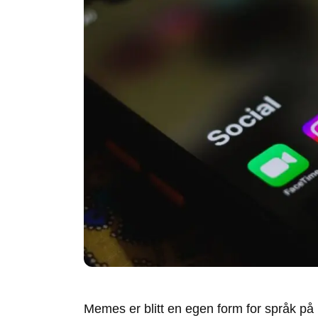
Memes er blitt en egen form for språk på 