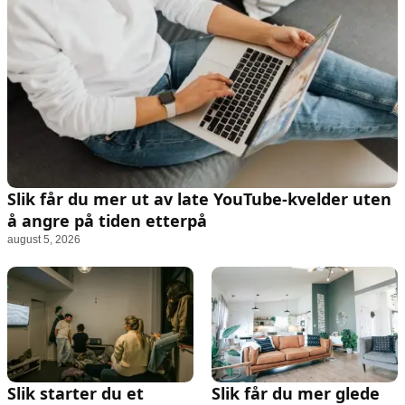
Slik får du mer ut av late YouTube-kvelder uten
å angre på tiden etterpå
august 5, 2026
Slik starter du et
Slik får du mer glede