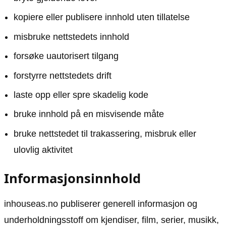
kopiere eller publisere innhold uten tillatelse
misbruke nettstedets innhold
forsøke uautorisert tilgang
forstyrre nettstedets drift
laste opp eller spre skadelig kode
bruke innhold på en misvisende måte
bruke nettstedet til trakassering, misbruk eller
ulovlig aktivitet
Informasjonsinnhold
inhouseas.no publiserer generell informasjon og
underholdningsstoff om kjendiser, film, serier, musikk,