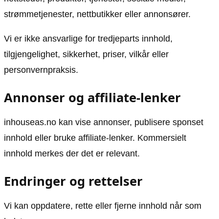
strømmetjenester, nettbutikker eller annonsører.
Vi er ikke ansvarlige for tredjeparts innhold,
tilgjengelighet, sikkerhet, priser, vilkår eller
personvernpraksis.
Annonser og affiliate-lenker
inhouseas.no kan vise annonser, publisere sponset
innhold eller bruke affiliate-lenker. Kommersielt
innhold merkes der det er relevant.
Endringer og rettelser
Vi kan oppdatere, rette eller fjerne innhold når som