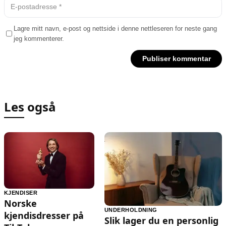
Lagre mitt navn, e-post og nettside i denne nettleseren for neste gang
jeg kommenterer.
Les også
KJENDISER
Norske
UNDERHOLDNING
kjendisdresser på
Slik lager du en personlig