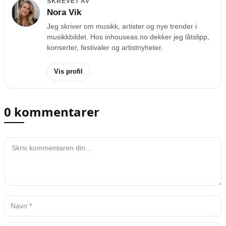
SKREVET AV
Nora Vik
Jeg skriver om musikk, artister og nye trender i
musikkbildet. Hos inhouseas.no dekker jeg låtslipp,
konserter, festivaler og artistnyheter.
Vis profil
0 kommentarer