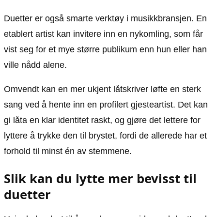
Duetter er også smarte verktøy i musikkbransjen. En
etablert artist kan invitere inn en nykomling, som får
vist seg for et mye større publikum enn hun eller han
ville nådd alene.
Omvendt kan en mer ukjent låtskriver løfte en sterk
sang ved å hente inn en profilert gjesteartist. Det kan
gi låta en klar identitet raskt, og gjøre det lettere for
lyttere å trykke den til brystet, fordi de allerede har et
forhold til minst én av stemmene.
Slik kan du lytte mer bevisst til
duetter