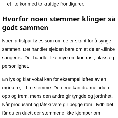
et lite kor med to kraftige frontfigurer.
Hvorfor noen stemmer klinger så
godt sammen
Noen artistpar føles som om de er skapt for å synge
sammen. Det handler sjelden bare om at de er «flinke
sangere». Det handler like mye om kontrast, plass og
personlighet.
En lys og klar vokal kan for eksempel løftes av en
mørkere, litt ru stemme. Den ene kan dra melodien
opp og frem, mens den andre gir tyngde og jordnhet.
Når produsent og låtskrivere gir begge rom i lydbildet,
får du en duett der stemmene ikke kjemper om