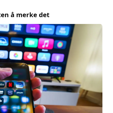
uten å merke det