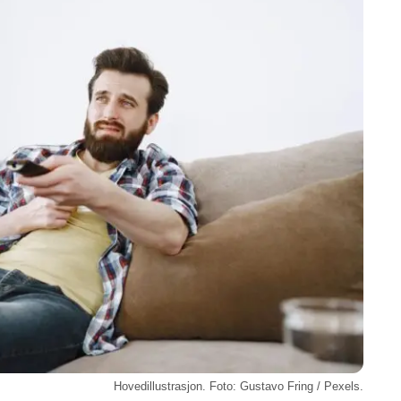
Hovedillustrasjon. Foto: Gustavo Fring / Pexels.