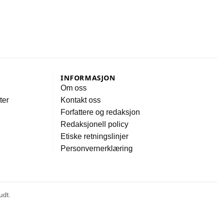
INFORMASJON
Om oss
ter
Kontakt oss
Forfattere og redaksjon
Redaksjonell policy
Etiske retningslinjer
Personvernerklæring
udt.