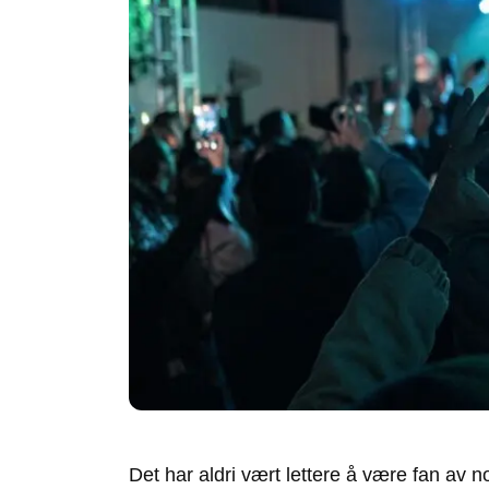
Det har aldri vært lettere å være fan av 