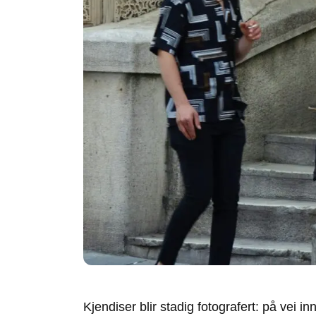
Kjendiser blir stadig fotografert: på vei in