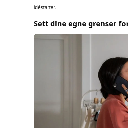
idéstarter.
Sett dine egne grenser fo