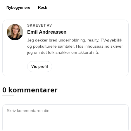
Nybegynnere
Rock
SKREVET AV
Emil Andreassen
Jeg dekker bred underholdning, reality, TV-øyeblikk
og popkulturelle samtaler. Hos inhouseas.no skriver
jeg om det folk snakker om akkurat nå.
Vis profil
0 kommentarer