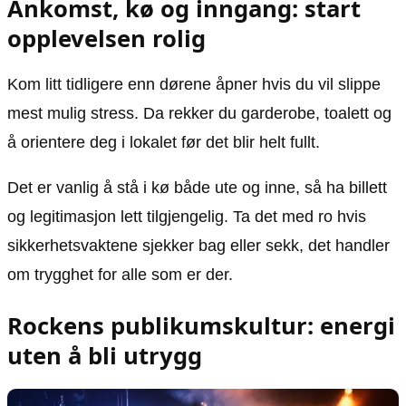
Ankomst, kø og inngang: start
opplevelsen rolig
Kom litt tidligere enn dørene åpner hvis du vil slippe
mest mulig stress. Da rekker du garderobe, toalett og
å orientere deg i lokalet før det blir helt fullt.
Det er vanlig å stå i kø både ute og inne, så ha billett
og legitimasjon lett tilgjengelig. Ta det med ro hvis
sikkerhetsvaktene sjekker bag eller sekk, det handler
om trygghet for alle som er der.
Rockens publikumskultur: energi
uten å bli utrygg