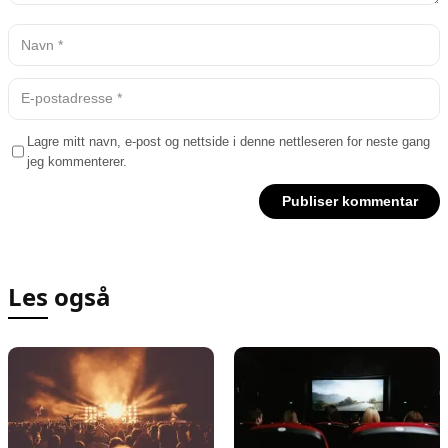
Lagre mitt navn, e-post og nettside i denne nettleseren for neste gang
jeg kommenterer.
Les også