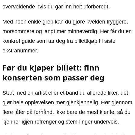
overveldende hvis du går inn helt uforberedt.
Med noen enkle grep kan du gjøre kvelden tryggere,
morsommere og langt mer minneverdig. Her får du en
konkret guide som tar deg fra billettkjøp til siste
ekstranummer.
Før du kjøper billett: finn
konserten som passer deg
Start med en artist eller et band du allerede liker, det
gjør hele opplevelsen mer gjenkjennelig. Hør gjennom
flere låter på forhånd, ikke bare de mest kjente, så du
kjenner igjen refrenger og stemninger underveis.