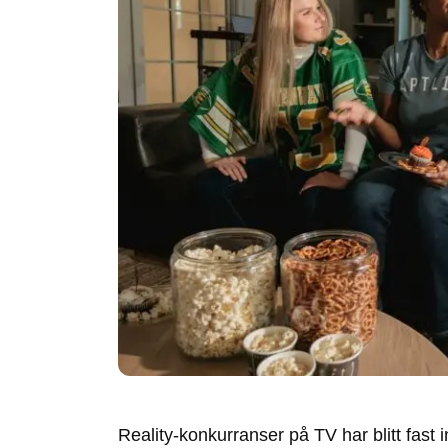
Reality-konkurranser på TV har blitt fast 