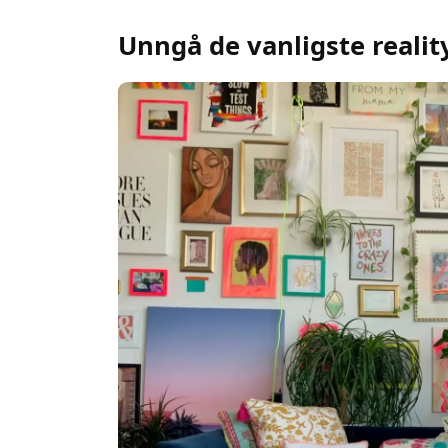
Unngå de vanligste realit