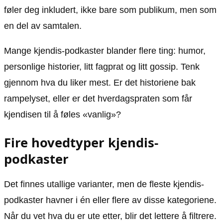
føler deg inkludert, ikke bare som publikum, men som
en del av samtalen.
Mange kjendis-podkaster blander flere ting: humor,
personlige historier, litt fagprat og litt gossip. Tenk
gjennom hva du liker mest. Er det historiene bak
rampelyset, eller er det hverdagspraten som får
kjendisen til å føles «vanlig»?
Fire hovedtyper kjendis-
podkaster
Det finnes utallige varianter, men de fleste kjendis-
podkaster havner i én eller flere av disse kategoriene.
Når du vet hva du er ute etter, blir det lettere å filtrere.