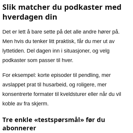
Slik matcher du podkaster med
hverdagen din
Det er lett å bare sette på det alle andre hører på.
Men hvis du tenker litt praktisk, får du mer ut av
lyttetiden. Del dagen inn i situasjoner, og velg
podkaster som passer til hver.
For eksempel: korte episoder til pendling, mer
avslappet prat til husarbeid, og roligere, mer
konsentrerte formater til kveldsturer eller når du vil
koble av fra skjerm.
Tre enkle «testspørsmål» før du
abonnerer