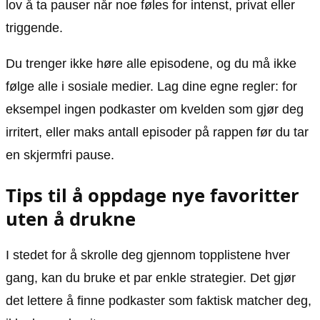
lov å ta pauser når noe føles for intenst, privat eller
triggende.
Du trenger ikke høre alle episodene, og du må ikke
følge alle i sosiale medier. Lag dine egne regler: for
eksempel ingen podkaster om kvelden som gjør deg
irritert, eller maks antall episoder på rappen før du tar
en skjermfri pause.
Tips til å oppdage nye favoritter
uten å drukne
I stedet for å skrolle deg gjennom topplistene hver
gang, kan du bruke et par enkle strategier. Det gjør
det lettere å finne podkaster som faktisk matcher deg,