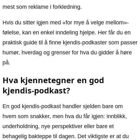
mest som reklame i forkledning.
Hvis du sitter igjen med «for mye å velge mellom»-
følelse, kan en enkel inndeling hjelpe. Her får du en
praktisk guide til å finne kjendis-podkaster som passer
humør, hverdag og grenser for hva du gidder å høre
på.
Hva kjennetegner en god
kjendis-podkast?
En god kjendis-podkast handler sjelden bare om
hvem som snakker, men hva du får igjen: innblikk,
underholdning, nye perspektiver eller bare et
behagelig bakteppe til dagen. Det viktigste er at du