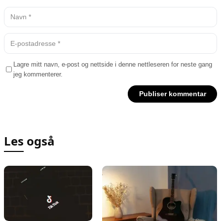
Lagre mitt navn, e-post og nettside i denne nettleseren for neste gang
jeg kommenterer.
Les også