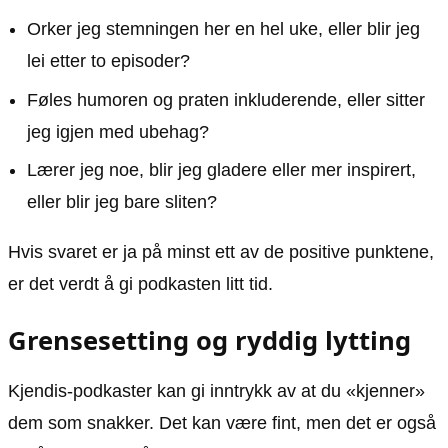
Orker jeg stemningen her en hel uke, eller blir jeg
lei etter to episoder?
Føles humoren og praten inkluderende, eller sitter
jeg igjen med ubehag?
Lærer jeg noe, blir jeg gladere eller mer inspirert,
eller blir jeg bare sliten?
Hvis svaret er ja på minst ett av de positive punktene,
er det verdt å gi podkasten litt tid.
Grensesetting og ryddig lytting
Kjendis-podkaster kan gi inntrykk av at du «kjenner»
dem som snakker. Det kan være fint, men det er også