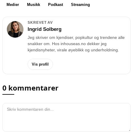
Medier
Musikk
Podkast
Streaming
SKREVET AV
Ingrid Solberg
Jeg skriver om kjendiser, popkultur og trendene alle
snakker om. Hos inhouseas.no dekker jeg
kjendisnyheter, virale øyeblikk og underholdning.
Vis profil
0 kommentarer