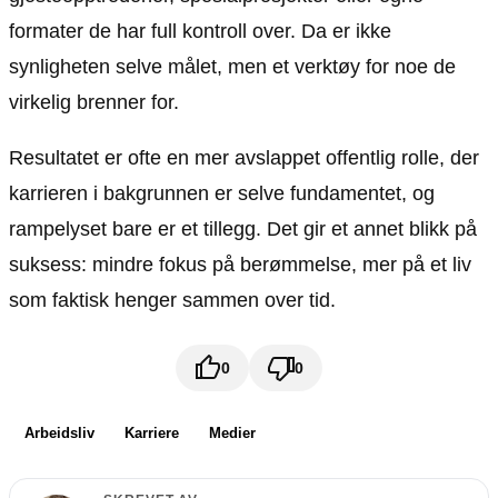
formater de har full kontroll over. Da er ikke
synligheten selve målet, men et verktøy for noe de
virkelig brenner for.
Resultatet er ofte en mer avslappet offentlig rolle, der
karrieren i bakgrunnen er selve fundamentet, og
rampelyset bare er et tillegg. Det gir et annet blikk på
suksess: mindre fokus på berømmelse, mer på et liv
som faktisk henger sammen over tid.
0
0
Arbeidsliv
Karriere
Medier