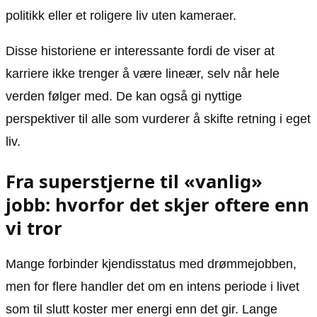
politikk eller et roligere liv uten kameraer.
Disse historiene er interessante fordi de viser at
karriere ikke trenger å være lineær, selv når hele
verden følger med. De kan også gi nyttige
perspektiver til alle som vurderer å skifte retning i eget
liv.
Fra superstjerne til «vanlig»
jobb: hvorfor det skjer oftere enn
vi tror
Mange forbinder kjendisstatus med drømmejobben,
men for flere handler det om en intens periode i livet
som til slutt koster mer energi enn det gir. Lange