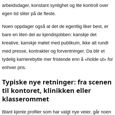
arbeidsdager, konstant synlighet og lite kontroll over
egen tid sliter på de fleste.
Noen oppdager også at det de egentlig liker best, er
bare en liten del av kjendisjobben: kanskje det
kreative, kanskje møtet med publikum, ikke alt rundt
med presse, kontrakter og forventninger. Da blir et
tydelig karrierebytte mer fristende enn å «holde ut» for
enhver pris.
Typiske nye retninger: fra scenen
til kontoret, klinikken eller
klasserommet
Blant kjente profiler som har valgt nye veier, går noen