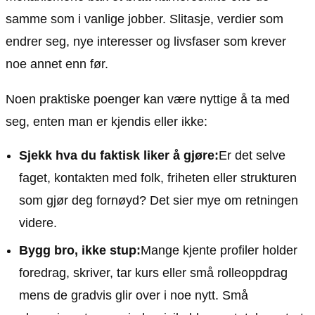
samme som i vanlige jobber. Slitasje, verdier som
endrer seg, nye interesser og livsfaser som krever
noe annet enn før.
Noen praktiske poenger kan være nyttige å ta med
seg, enten man er kjendis eller ikke:
Sjekk hva du faktisk liker å gjøre:
Er det selve
faget, kontakten med folk, friheten eller strukturen
som gjør deg fornøyd? Det sier mye om retningen
videre.
Bygg bro, ikke stup:
Mange kjente profiler holder
foredrag, skriver, tar kurs eller små rolleoppdrag
mens de gradvis glir over i noe nytt. Små