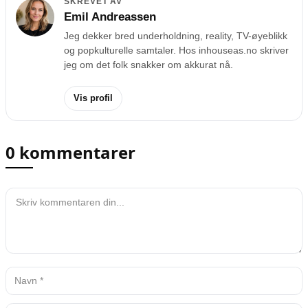
SKREVET AV
Emil Andreassen
Jeg dekker bred underholdning, reality, TV-øyeblikk
og popkulturelle samtaler. Hos inhouseas.no skriver
jeg om det folk snakker om akkurat nå.
Vis profil
0 kommentarer