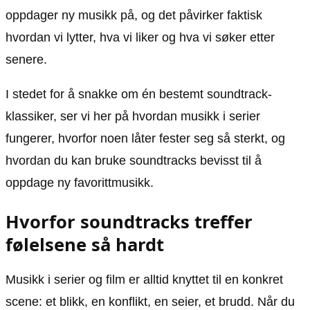
oppdager ny musikk på, og det påvirker faktisk
hvordan vi lytter, hva vi liker og hva vi søker etter
senere.
I stedet for å snakke om én bestemt soundtrack-
klassiker, ser vi her på hvordan musikk i serier
fungerer, hvorfor noen låter fester seg så sterkt, og
hvordan du kan bruke soundtracks bevisst til å
oppdage ny favorittmusikk.
Hvorfor soundtracks treffer
følelsene så hardt
Musikk i serier og film er alltid knyttet til en konkret
scene: et blikk, en konflikt, en seier, et brudd. Når du