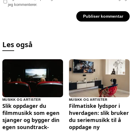
jeg kommenterer.
Les også
MUSIKK OG ARTISTER
MUSIKK OG ARTISTER
Slik oppdager du
Filmatiske lydspor i
filmmusikk som egen
hverdagen: slik bruker
sjanger og bygger din
du seriemusikk til å
egen soundtrack-
oppdage ny