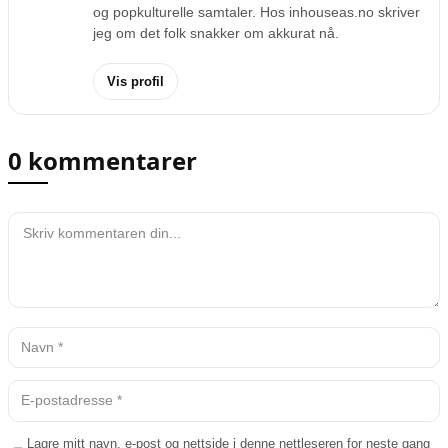
og popkulturelle samtaler. Hos inhouseas.no skriver
jeg om det folk snakker om akkurat nå.
Vis profil
0 kommentarer
Lagre mitt navn, e-post og nettside i denne nettleseren for neste gang