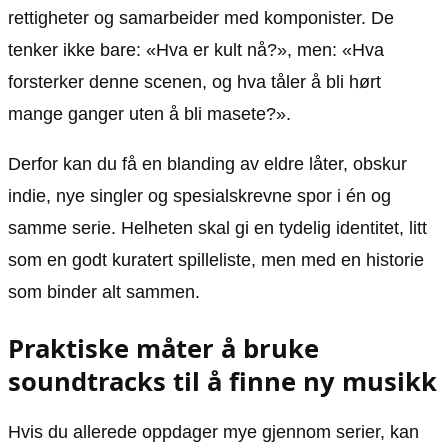
rettigheter og samarbeider med komponister. De
tenker ikke bare: «Hva er kult nå?», men: «Hva
forsterker denne scenen, og hva tåler å bli hørt
mange ganger uten å bli masete?».
Derfor kan du få en blanding av eldre låter, obskur
indie, nye singler og spesialskrevne spor i én og
samme serie. Helheten skal gi en tydelig identitet, litt
som en godt kuratert spilleliste, men med en historie
som binder alt sammen.
Praktiske måter å bruke
soundtracks til å finne ny musikk
Hvis du allerede oppdager mye gjennom serier, kan