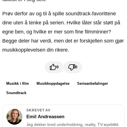
Prøv derfor av og til å spille soundtrack-favorittene
dine uten å tenke på serien. Hvilke låter står støtt på
egne ben, og hvilke er mer som fine filmminner?
Begge deler har verdi, men det er forskjellen som gjør
musikkopplevelsen din rikere.
0
0
Musikk i film
Musikkoppdagelse
Serieanbefalinger
Soundtrack
SKREVET AV
Emil Andreassen
Jeg dekker bred underholdning, reality, TV-øyeblikk