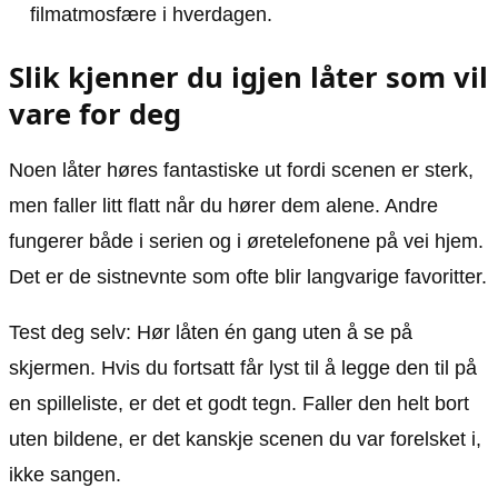
filmatmosfære i hverdagen.
Slik kjenner du igjen låter som vil
vare for deg
Noen låter høres fantastiske ut fordi scenen er sterk,
men faller litt flatt når du hører dem alene. Andre
fungerer både i serien og i øretelefonene på vei hjem.
Det er de sistnevnte som ofte blir langvarige favoritter.
Test deg selv: Hør låten én gang uten å se på
skjermen. Hvis du fortsatt får lyst til å legge den til på
en spilleliste, er det et godt tegn. Faller den helt bort
uten bildene, er det kanskje scenen du var forelsket i,
ikke sangen.