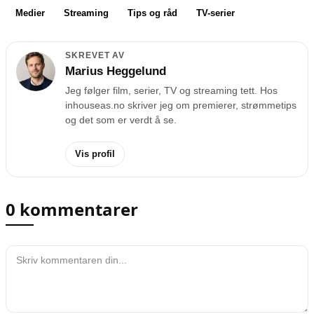
Medier
Streaming
Tips og råd
TV-serier
SKREVET AV
Marius Heggelund
Jeg følger film, serier, TV og streaming tett. Hos
inhouseas.no skriver jeg om premierer, strømmetips
og det som er verdt å se.
Vis profil
0 kommentarer