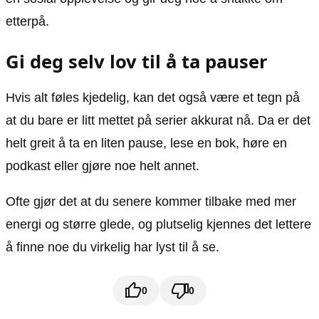
etterpå.
Gi deg selv lov til å ta pauser
Hvis alt føles kjedelig, kan det også være et tegn på
at du bare er litt mettet på serier akkurat nå. Da er det
helt greit å ta en liten pause, lese en bok, høre en
podkast eller gjøre noe helt annet.
Ofte gjør det at du senere kommer tilbake med mer
energi og større glede, og plutselig kjennes det lettere
å finne noe du virkelig har lyst til å se.
0
0