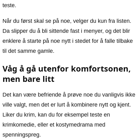
teste.
Når du først skal se på noe, velger du kun fra listen.
Da slipper du å bli sittende fast i menyer, og det blir
enklere å starte på noe nytt i stedet for å falle tilbake
til det samme gamle.
Våg å gå utenfor komfortsonen,
men bare litt
Det kan være befriende å prøve noe du vanligvis ikke
ville valgt, men det er lurt å kombinere nytt og kjent.
Liker du krim, kan du for eksempel teste en
krimkomedie, eller et kostymedrama med
spenningspreg.