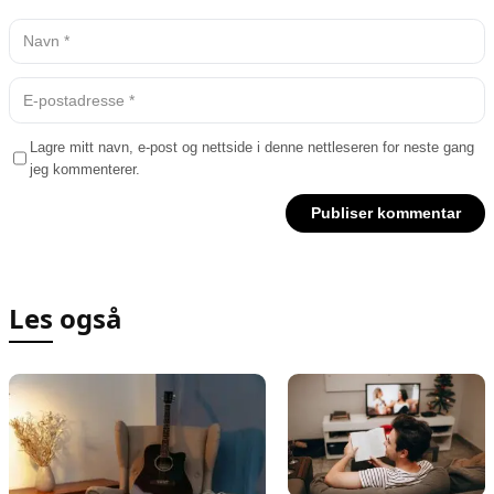
Lagre mitt navn, e-post og nettside i denne nettleseren for neste gang
jeg kommenterer.
Les også