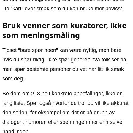
lite “kart” over smak som du kan bruke mer bevisst.
Bruk venner som kuratorer, ikke
som meningsmåling
Tipset “bare spør noen” kan være nyttig, men bare
hvis du spør riktig. Ikke spør generelt hva folk ser på,
men spør bestemte personer du vet har litt lik smak
som deg.
Be dem om 2–3 helt konkrete anbefalinger, ikke en
lang liste. Spør også hvorfor de tror du vil like akkurat
den serien, for eksempel om det er på grunn av
dialogen, humoren eller spenningen mer enn selve
handlingen.