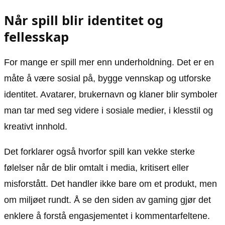
Når spill blir identitet og
fellesskap
For mange er spill mer enn underholdning. Det er en
måte å være sosial på, bygge vennskap og utforske
identitet. Avatarer, brukernavn og klaner blir symboler
man tar med seg videre i sosiale medier, i klesstil og
kreativt innhold.
Det forklarer også hvorfor spill kan vekke sterke
følelser når de blir omtalt i media, kritisert eller
misforstått. Det handler ikke bare om et produkt, men
om miljøet rundt. Å se den siden av gaming gjør det
enklere å forstå engasjementet i kommentarfeltene.