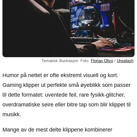
Tematisk illustrasjon. Foto:
Florian Olivo
/
Unsplash
.
Humor på nettet er ofte ekstremt visuell og kort.
Gaming klipper ut perfekte små øyeblikk som passer
til dette formatet: uventede feil, rare fysikk-glitcher,
overdramatiske seire eller bitre tap som blir klippet til
musikk.
Mange av de mest delte klippene kombinerer