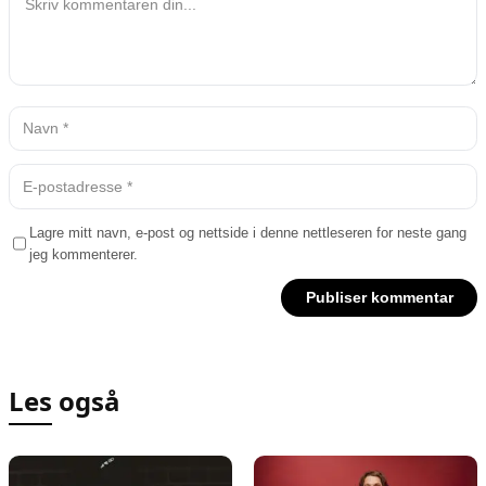
Lagre mitt navn, e-post og nettside i denne nettleseren for neste gang
jeg kommenterer.
Les også