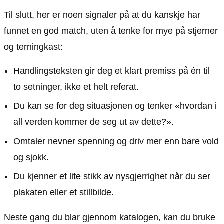
Til slutt, her er noen signaler på at du kanskje har
funnet en god match, uten å tenke for mye på stjerner
og terningkast:
Handlingsteksten gir deg et klart premiss på én til
to setninger, ikke et helt referat.
Du kan se for deg situasjonen og tenker «hvordan i
all verden kommer de seg ut av dette?».
Omtaler nevner spenning og driv mer enn bare vold
og sjokk.
Du kjenner et lite stikk av nysgjerrighet når du ser
plakaten eller et stillbilde.
Neste gang du blar gjennom katalogen, kan du bruke