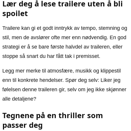
Lær deg å lese trailere uten å bli
spoilet
Trailere kan gi et godt inntrykk av tempo, stemning og
stil, men de avslører ofte mer enn nødvendig. En god
strategi er å se bare første halvdel av traileren, eller
stoppe så snart du har fått tak i premisset.
Legg mer merke til atmosfære, musikk og klippestil
enn til konkrete hendelser. Spør deg selv: Liker jeg
følelsen denne traileren gir, selv om jeg ikke skjønner
alle detaljene?
Tegnene på en thriller som
passer deg