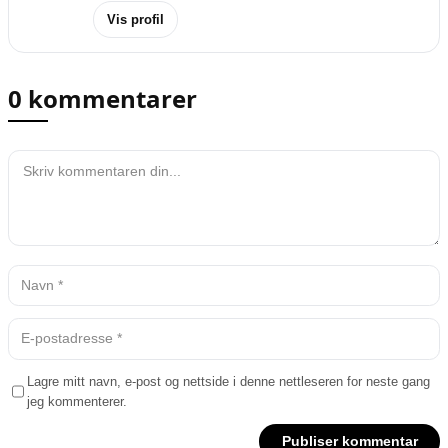
Vis profil
0 kommentarer
Lagre mitt navn, e-post og nettside i denne nettleseren for neste gang
jeg kommenterer.