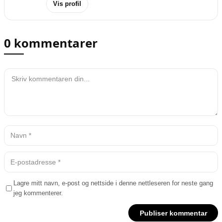
Vis profil
0 kommentarer
Lagre mitt navn, e-post og nettside i denne nettleseren for neste gang
jeg kommenterer.