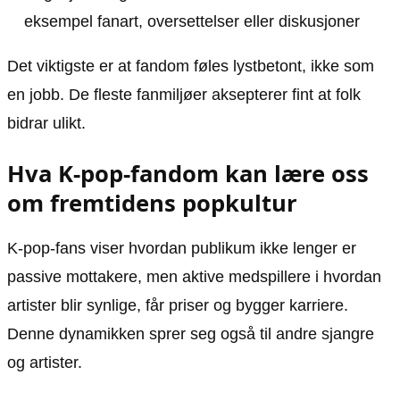
eksempel fanart, oversettelser eller diskusjoner
Det viktigste er at fandom føles lystbetont, ikke som
en jobb. De fleste fanmiljøer aksepterer fint at folk
bidrar ulikt.
Hva K-pop-fandom kan lære oss
om fremtidens popkultur
K-pop-fans viser hvordan publikum ikke lenger er
passive mottakere, men aktive medspillere i hvordan
artister blir synlige, får priser og bygger karriere.
Denne dynamikken sprer seg også til andre sjangre
og artister.