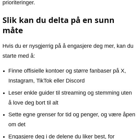
prioriteringer.
Slik kan du delta på en sunn
måte
Hvis du er nysgjerrig på å engasjere deg mer, kan du
starte med å:
Finne offisielle kontoer og større fanbaser på X,
Instagram, TikTok eller Discord
Leser enkle guider til streaming og stemming uten
å love deg bort til alt
Sette egne grenser for tid og penger, og være åpen
om det
Engasjere deg i de delene du liker best, for