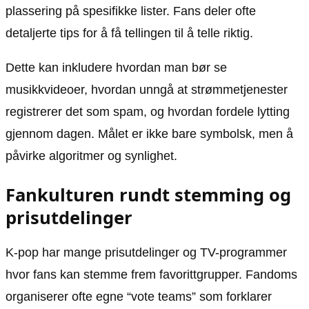
plassering på spesifikke lister. Fans deler ofte
detaljerte tips for å få tellingen til å telle riktig.
Dette kan inkludere hvordan man bør se
musikkvideoer, hvordan unngå at strømmetjenester
registrerer det som spam, og hvordan fordele lytting
gjennom dagen. Målet er ikke bare symbolsk, men å
påvirke algoritmer og synlighet.
Fankulturen rundt stemming og
prisutdelinger
K-pop har mange prisutdelinger og TV-programmer
hvor fans kan stemme frem favorittgrupper. Fandoms
organiserer ofte egne “vote teams” som forklarer