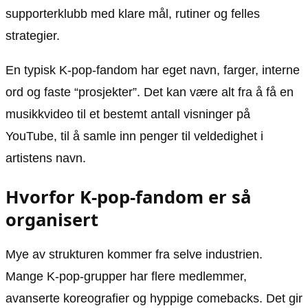
supporterklubb med klare mål, rutiner og felles
strategier.
En typisk K-pop-fandom har eget navn, farger, interne
ord og faste “prosjekter”. Det kan være alt fra å få en
musikkvideo til et bestemt antall visninger på
YouTube, til å samle inn penger til veldedighet i
artistens navn.
Hvorfor K-pop-fandom er så
organisert
Mye av strukturen kommer fra selve industrien.
Mange K-pop-grupper har flere medlemmer,
avanserte koreografier og hyppige comebacks. Det gir