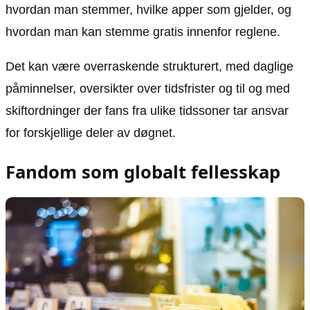
hvordan man stemmer, hvilke apper som gjelder, og
hvordan man kan stemme gratis innenfor reglene.
Det kan være overraskende strukturert, med daglige
påminnelser, oversikter over tidsfrister og til og med
skiftordninger der fans fra ulike tidssoner tar ansvar
for forskjellige deler av døgnet.
Fandom som globalt fellesskap