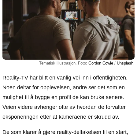
Tematisk illustrasjon. Foto:
Gordon Cowie
/
Unsplash
.
Reality-TV har blitt en vanlig vei inn i offentligheten.
Noen deltar for opplevelsen, andre ser det som en
mulighet til å bygge en profil de kan bruke senere.
Veien videre avhenger ofte av hvordan de forvalter
eksponeringen etter at kameraene er skrudd av.
De som klarer å gjøre reality-deltakelsen til en start,