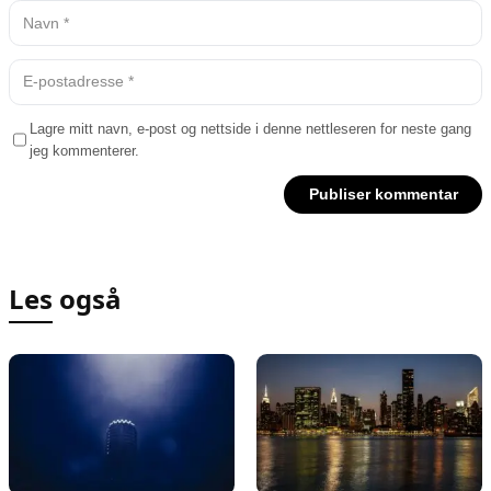
Lagre mitt navn, e-post og nettside i denne nettleseren for neste gang
jeg kommenterer.
Les også