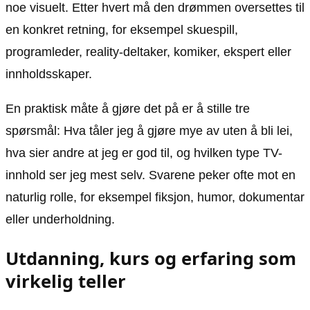
noe visuelt. Etter hvert må den drømmen oversettes til
en konkret retning, for eksempel skuespill,
programleder, reality-deltaker, komiker, ekspert eller
innholdsskaper.
En praktisk måte å gjøre det på er å stille tre
spørsmål: Hva tåler jeg å gjøre mye av uten å bli lei,
hva sier andre at jeg er god til, og hvilken type TV-
innhold ser jeg mest selv. Svarene peker ofte mot en
naturlig rolle, for eksempel fiksjon, humor, dokumentar
eller underholdning.
Utdanning, kurs og erfaring som
virkelig teller