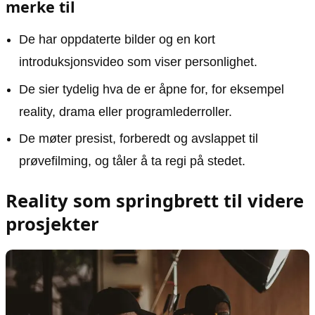
merke til
De har oppdaterte bilder og en kort
introduksjonsvideo som viser personlighet.
De sier tydelig hva de er åpne for, for eksempel
reality, drama eller programlederroller.
De møter presist, forberedt og avslappet til
prøvefilming, og tåler å ta regi på stedet.
Reality som springbrett til videre
prosjekter