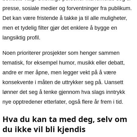
presse, sosiale medier og forventninger fra publikum.
Det kan være fristende å takke ja til alle muligheter,
men et tydelig filter gjør det enklere å bygge en
langsiktig profil.
Noen prioriterer prosjekter som henger sammen
tematisk, for eksempel humor, musikk eller debatt,
andre er mer åpne, men legger vekt på å være
konsekvente i måten de uttrykker seg på. Uansett
lønner det seg å tenke gjennom hva slags inntrykk
nye opptredener etterlater, også flere år frem i tid.
Hva du kan ta med deg, selv om
du ikke vil bli kjendis