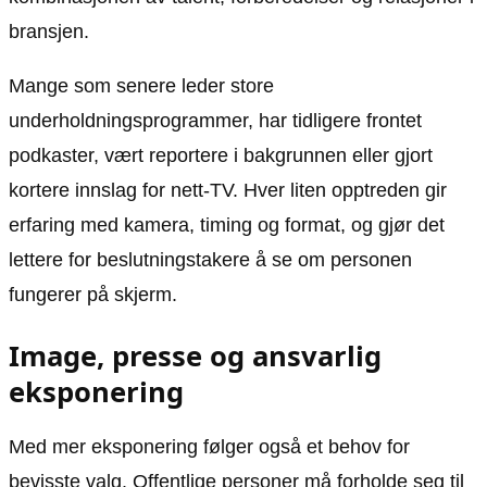
bransjen.
Mange som senere leder store
underholdningsprogrammer, har tidligere frontet
podkaster, vært reportere i bakgrunnen eller gjort
kortere innslag for nett-TV. Hver liten opptreden gir
erfaring med kamera, timing og format, og gjør det
lettere for beslutningstakere å se om personen
fungerer på skjerm.
Image, presse og ansvarlig
eksponering
Med mer eksponering følger også et behov for
bevisste valg. Offentlige personer må forholde seg til