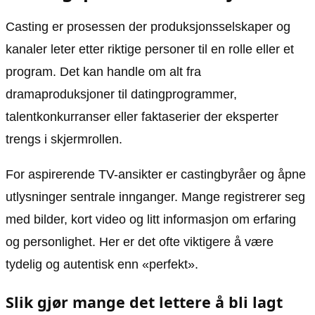
Casting er prosessen der produksjonsselskaper og
kanaler leter etter riktige personer til en rolle eller et
program. Det kan handle om alt fra
dramaproduksjoner til datingprogrammer,
talentkonkurranser eller faktaserier der eksperter
trengs i skjermrollen.
For aspirerende TV-ansikter er castingbyråer og åpne
utlysninger sentrale innganger. Mange registrerer seg
med bilder, kort video og litt informasjon om erfaring
og personlighet. Her er det ofte viktigere å være
tydelig og autentisk enn «perfekt».
Slik gjør mange det lettere å bli lagt