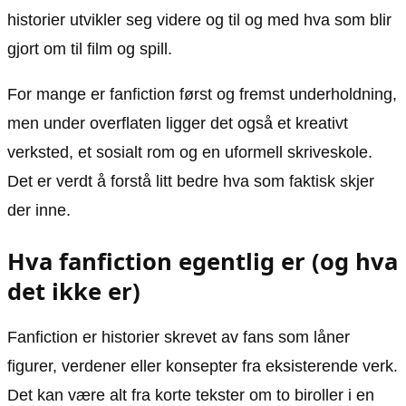
historier utvikler seg videre og til og med hva som blir
gjort om til film og spill.
For mange er fanfiction først og fremst underholdning,
men under overflaten ligger det også et kreativt
verksted, et sosialt rom og en uformell skriveskole.
Det er verdt å forstå litt bedre hva som faktisk skjer
der inne.
Hva fanfiction egentlig er (og hva
det ikke er)
Fanfiction er historier skrevet av fans som låner
figurer, verdener eller konsepter fra eksisterende verk.
Det kan være alt fra korte tekster om to biroller i en