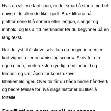
Hvis du vil lese fanfiction, er det smart å starte med et
univers du allerede liker godt. Bruk filtrene på
plattformene til å sortere etter lengde, sjanger og
innhold, og les alltid merknader før du begynner på en
lang tekst.
Har du lyst til å skrive selv, kan du begynne med en
kort vignett eller en «missing scene». Skriv for din
egen glede, merk teksten ryddig med innhold og
temaer, og vær åpen for konstruktive
tilbakemeldinger. Over tid får du både bedre håndverk
og bedre følelse for hva slags historier du liker å
fortelle.