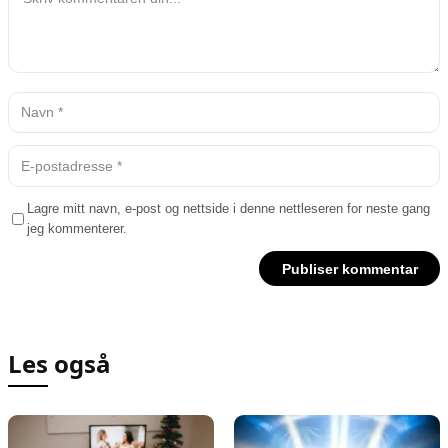
Lagre mitt navn, e-post og nettside i denne nettleseren for neste gang
jeg kommenterer.
Les også