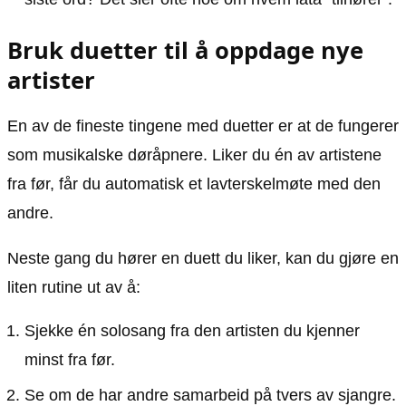
Bruk duetter til å oppdage nye
artister
En av de fineste tingene med duetter er at de fungerer
som musikalske døråpnere. Liker du én av artistene
fra før, får du automatisk et lavterskelmøte med den
andre.
Neste gang du hører en duett du liker, kan du gjøre en
liten rutine ut av å:
Sjekke én solosang fra den artisten du kjenner
minst fra før.
Se om de har andre samarbeid på tvers av sjangre.