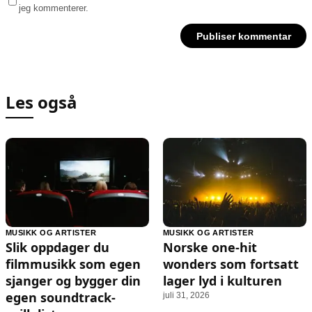
jeg kommenterer.
Les også
MUSIKK OG ARTISTER
MUSIKK OG ARTISTER
Slik oppdager du
Norske one-hit
filmmusikk som egen
wonders som fortsatt
sjanger og bygger din
lager lyd i kulturen
egen soundtrack-
juli 31, 2026