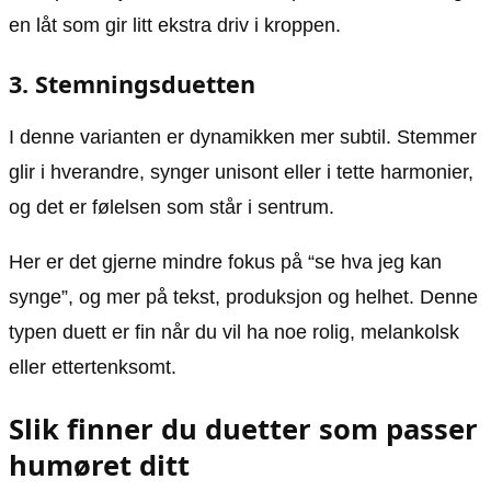
en låt som gir litt ekstra driv i kroppen.
3. Stemningsduetten
I denne varianten er dynamikken mer subtil. Stemmer
glir i hverandre, synger unisont eller i tette harmonier,
og det er følelsen som står i sentrum.
Her er det gjerne mindre fokus på “se hva jeg kan
synge”, og mer på tekst, produksjon og helhet. Denne
typen duett er fin når du vil ha noe rolig, melankolsk
eller ettertenksomt.
Slik finner du duetter som passer
humøret ditt