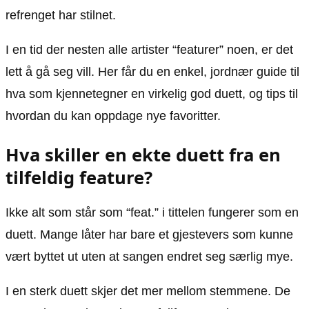
refrenget har stilnet.
I en tid der nesten alle artister “featurer” noen, er det
lett å gå seg vill. Her får du en enkel, jordnær guide til
hva som kjennetegner en virkelig god duett, og tips til
hvordan du kan oppdage nye favoritter.
Hva skiller en ekte duett fra en
tilfeldig feature?
Ikke alt som står som “feat.” i tittelen fungerer som en
duett. Mange låter har bare et gjestevers som kunne
vært byttet ut uten at sangen endret seg særlig mye.
I en sterk duett skjer det mer mellom stemmene. De