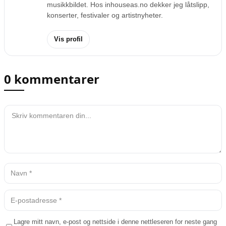
musikkbildet. Hos inhouseas.no dekker jeg låtslipp,
konserter, festivaler og artistnyheter.
Vis profil
0 kommentarer
Lagre mitt navn, e-post og nettside i denne nettleseren for neste gang