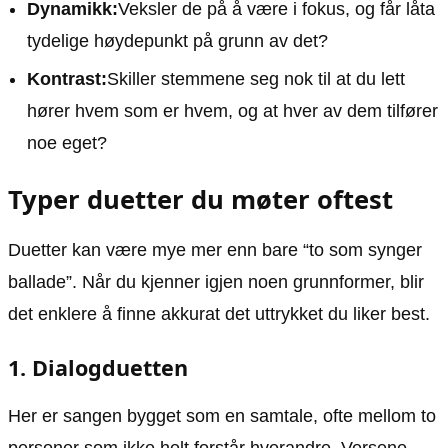
Dynamikk:
Veksler de på å være i fokus, og får låta
tydelige høydepunkt på grunn av det?
Kontrast:
Skiller stemmene seg nok til at du lett
hører hvem som er hvem, og at hver av dem tilfører
noe eget?
Typer duetter du møter oftest
Duetter kan være mye mer enn bare “to som synger
ballade”. Når du kjenner igjen noen grunnformer, blir
det enklere å finne akkurat det uttrykket du liker best.
1. Dialogduetten
Her er sangen bygget som en samtale, ofte mellom to