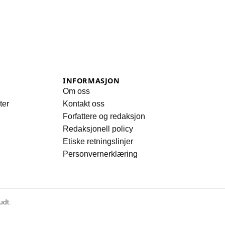
INFORMASJON
Om oss
ter
Kontakt oss
Forfattere og redaksjon
Redaksjonell policy
Etiske retningslinjer
Personvernerklæring
udt.