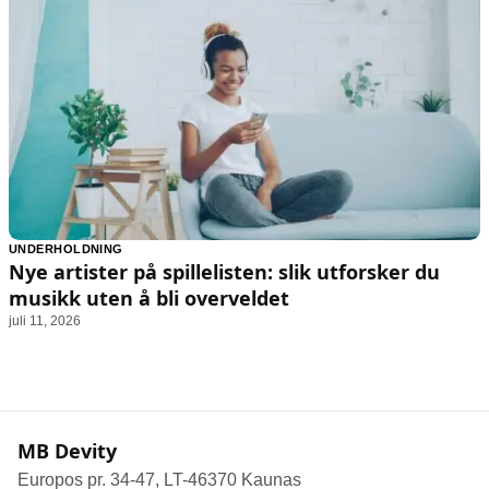
UNDERHOLDNING
Nye artister på spillelisten: slik utforsker du
musikk uten å bli overveldet
juli 11, 2026
MB Devity
Europos pr. 34-47, LT-46370 Kaunas